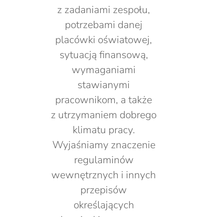
z zadaniami zespołu,
potrzebami danej
placówki oświatowej,
sytuacją finansową,
wymaganiami
stawianymi
pracownikom, a także
z utrzymaniem dobrego
klimatu pracy.
Wyjaśniamy znaczenie
regulaminów
wewnętrznych i innych
przepisów
określających