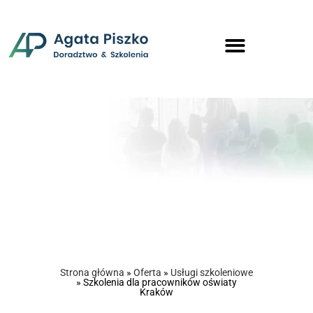
Strona główna
»
Oferta
»
Usługi szkoleniowe
»
Szkolenia dla pracowników oświaty
Kraków