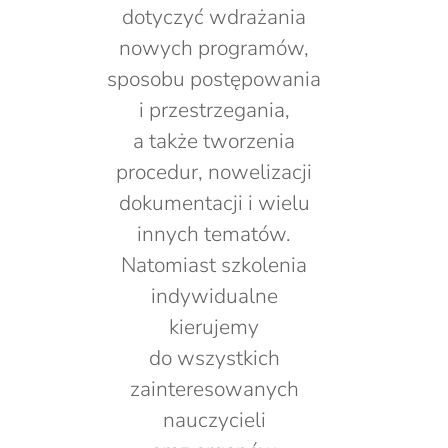
dotyczyć wdrażania
nowych programów,
sposobu postępowania
i przestrzegania,
a także tworzenia
procedur, nowelizacji
dokumentacji i wielu
innych tematów.
Natomiast szkolenia
indywidualne
kierujemy
do wszystkich
zainteresowanych
nauczycieli