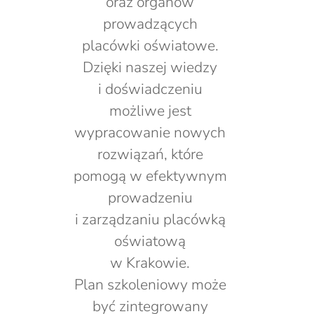
oraz organów
prowadzących
placówki oświatowe.
Dzięki naszej wiedzy
i doświadczeniu
możliwe jest
wypracowanie nowych
rozwiązań, które
pomogą w efektywnym
prowadzeniu
i zarządzaniu placówką
oświatową
w Krakowie.
Plan szkoleniowy może
być zintegrowany