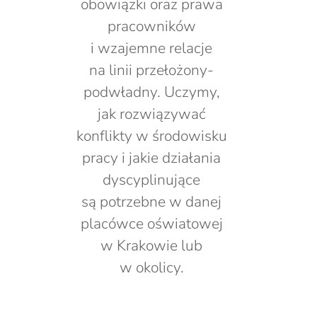
obowiązki oraz prawa
pracowników
i wzajemne relacje
na linii przełożony-
podwładny. Uczymy,
jak rozwiązywać
konflikty w środowisku
pracy i jakie działania
dyscyplinujące
są potrzebne w danej
placówce oświatowej
w Krakowie lub
w okolicy.