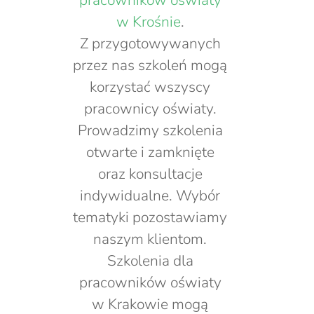
pracowników oświaty
w Krośnie
.
Z przygotowywanych
przez nas szkoleń mogą
korzystać wszyscy
pracownicy oświaty.
Prowadzimy szkolenia
otwarte i zamknięte
oraz konsultacje
indywidualne. Wybór
tematyki pozostawiamy
naszym klientom.
Szkolenia dla
pracowników oświaty
w Krakowie mogą